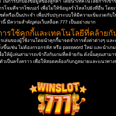
ในการปกป้องข้อมูลของลูกค้า โดยนำเทคโนโลยีการเข้ารหัส
จมตีจากไซเบอร์ เพื่อไม่ให้ข้อมูลรั่วไหลไปยังที่อื่น โด
ว็บไซต์หรือเป็นประจำ เพื่อปรับปรุงระบบให้มีความเข้มงวดกับใ
วนี้ มีความสำคัญต่อเว็บสล็อต 777 เป็นอย่างมาก
การใช้คุกกี้และเทคโนโลยีที่คล้ายกั
ุงการเล่นของผู้ใช้งานโดยนำคุกกี้มาจดจำการตั้งค่าต่างๆ
ิ่งขึ้นเช่น ไม่ต้องกรอกรหัส หรือ password ใหม่ และนำเกม
เพื่อให้ผู้เล่นสามารถเข้าถึงกับเกมที่คล้ายกัน ดังนั้นคุณสาม
เป็นครั้งคราว เพื่อให้สอดคล้องกับกฎหมายและแนวทางปฏิบัต