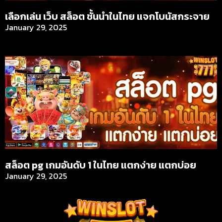
เลือกเล่น เว็บ สล็อต ชั้นนำในไทย แจกโบนัสกระจาย
January 29, 2025
สล็อต pg เกมอันดับ 1 ในไทย แตกง่าย แตกบ่อย
January 29, 2025