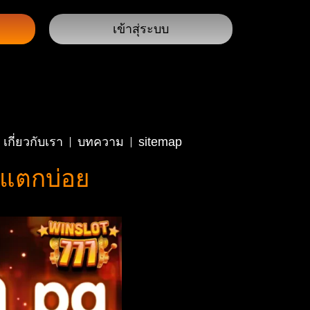
เข้าสุ่ระบบ
เกี่ยวกับเรา
บทความ
sitemap
 แตกบ่อย