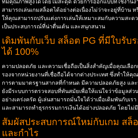
ที่มีคุณภาพสูงได้โดยไม่สะดุด ด้วยการออกแบบที่ใช้งานง่
สามารถเล่นเกมสล็อตได้อย่างต่อเนื่องไม่ว่าจะอยู่ที่บ้าน ห
ให้คุณสามารถปรับแต่งการเล่นให้เหมาะสมกับความสะดว
เป็นประสบการณ์ที่น่าตื่นเต้น และสนุกสนาน
เดิมพันกับเว็บ สล็อต PG ที่มีใบรับ
ได้ 100%
ความปลอดภัย และความเชื่อถือเป็นสิ่งสำคัญเมื่อคุณเลือกเ
รองจากหน่วยงานที่เชื่อถือได้จากต่างประเทศ ซึ่งทำให้คุณม
การตามมาตรฐานสากลที่กำหนด มีความปลอดภัยสูง และมี
ยังมีระบบการตรวจสอบที่ทันสมัยเพื่อให้แน่ใจว่าข้อมูลส
อย่างเคร่งครัด ผู้เล่นสามารถมั่นใจได้ว่าเมื่อเดิมพันกับเ
และสามารถทำธุรกรรมการเงินได้อย่างปลอดภัย โดยไม่ม
สัมผัสประสบการณ์ใหม่กับเกม สล็อต
และกำไร