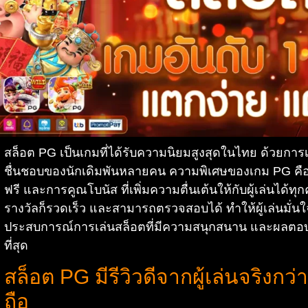
สล็อต PG เป็นเกมที่ได้รับความนิยมสูงสุดในไทย ด้วยการเล่
ชื่นชอบของนักเดิมพันหลายคน ความพิเศษของเกม PG คือฟี
ฟรี และการคูณโบนัส ที่เพิ่มความตื่นเต้นให้กับผู้เล่นได้ทุก
รางวัลก็รวดเร็ว และสามารถตรวจสอบได้ ทำให้ผู้เล่นมั่น
ประสบการณ์การเล่นสล็อตที่มีความสนุกสนาน และผลตอบแ
ที่สุด
สล็อต PG มีรีวิวดีจากผู้เล่นจริงกว่
ถือ